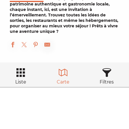
patrimoine authentique
et
gastronomie locale
,
chaque instant, ici, est une invitation à
l’émerveillement. Trouvez toutes les idées de
sorties
, les
restaurants
et même les
hébergements
,
pour organiser au mieux votre
séjour
! Prêts à vivre
une aventure unique ?
Liste
Carte
Filtres