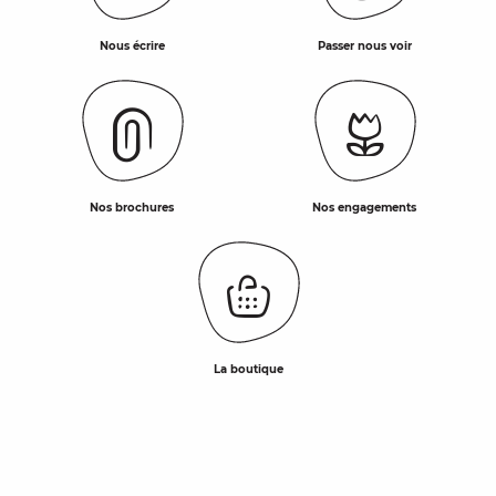
Nous écrire
Passer nous voir
Nos brochures
Nos engagements
La boutique