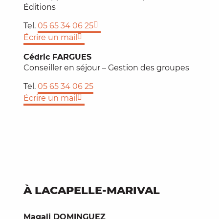
Éditions
Tel.
05 65 34 06 25
Écrire un mail
Cédric FARGUES
Conseiller en séjour – Gestion des groupes
Tel.
05 65 34 06 25
Écrire un mail
À LACAPELLE-MARIVAL
Magali DOMINGUEZ