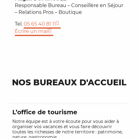
Responsable Bureau – Conseillère en Séjour
– Relations Pros – Boutique
Tel.
05 65 40 81 11
Écrire un mail
NOS BUREAUX D'ACCUEIL
L’office de tourisme
Notre équipe est à votre écoute pour vous aider à
organiser vos vacances et vous faire découvrir
toutes les richesses de notre territoire : patrimoine,
nature, gastronomie,...