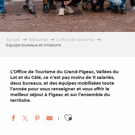
Accueil
Séjourner
L’office de tourisme
Equipe bureaux et missions
L’
Office de Tourisme du Grand-Figeac
,
Vallées du
Lot et du Célé
, ce n’est pas moins de 11 salariés,
deux bureaux, et des équipes mobilisées toute
l’année pour vous renseigner et vous offrir le
meilleur séjour à Figeac et sur l’ensemble du
territoire.
Ajouter aux fa