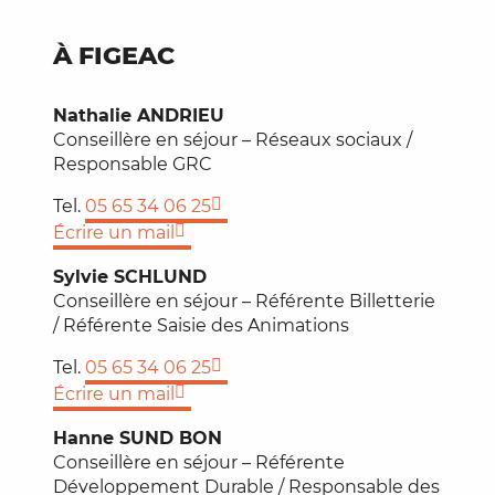
À FIGEAC
Nathalie ANDRIEU
Conseillère en séjour – Réseaux sociaux /
Responsable GRC
Tel.
05 65 34 06 25
Écrire un mail
Sylvie SCHLUND
Conseillère en séjour – Référente Billetterie
/ Référente Saisie des Animations
Tel.
05 65 34 06 25
Écrire un mail
Hanne SUND BON
Conseillère en séjour – Référente
Développement Durable / Responsable des