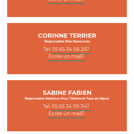
CORINNE TERRIER
Responsable Pôle Ressources
Tel.
05 65 34 06 25
Ecrire un mail
SABINE FABIEN
Responsable Relations Pros / Référente Taxe de Séjour
Tel.
05 65 34 09 34
Ecrire un mail