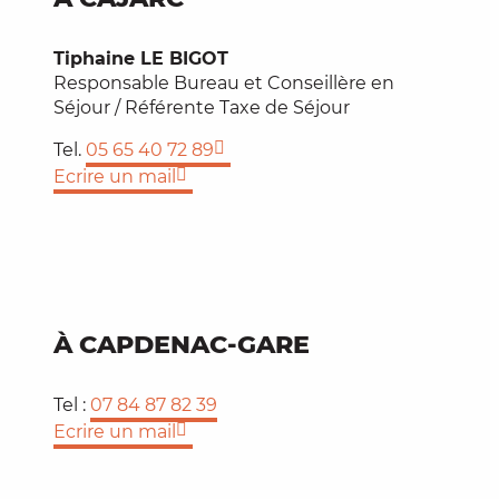
Tiphaine LE BIGOT
Responsable Bureau et Conseillère en
Séjour / Référente Taxe de Séjour
Tel.
05 65 40 72 89
Ecrire un mail
À CAPDENAC-GARE
Tel :
07 84 87 82 39
Ecrire un mail