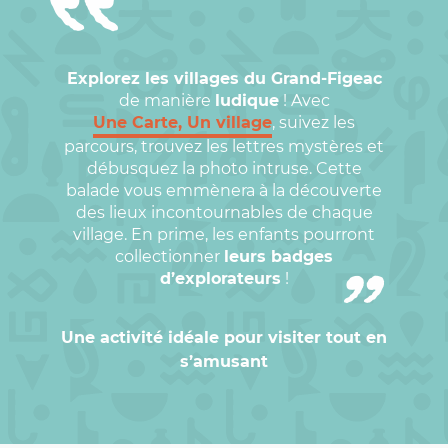
Explorez les villages du Grand-Figeac
de manière
ludique
! Avec
Une Carte, Un village
, suivez les
parcours, trouvez les lettres mystères et
débusquez la photo intruse. Cette
balade vous emmènera à la découverte
des lieux incontournables de chaque
village. En prime, les enfants pourront
collectionner
leurs badges
d’explorateurs
!
Une activité idéale pour visiter tout en
s’amusant