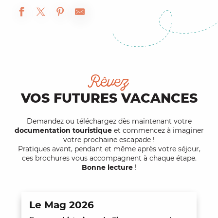
Rêvez
VOS FUTURES VACANCES
Demandez ou téléchargez dès maintenant votre
documentation touristique
et commencez à imaginer
votre prochaine escapade !
Pratiques avant, pendant et même après votre séjour,
ces brochures vous accompagnent à chaque étape.
Bonne lecture
!
Le Mag 2026