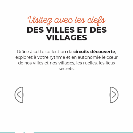
Visitez avec les clefs
DES VILLES ET DES
VILLAGES
Grâce à cette collection de
circuits découverte
,
explorez à votre rythme et en autonomie le cœur
de nos villes et nos villages, les ruelles, les lieux
secrets.
Les Clefs d'Assier