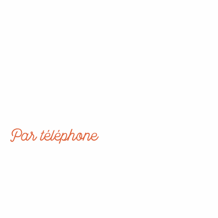
Par téléphone