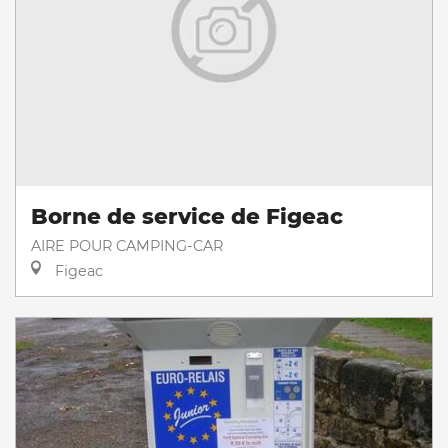
Borne de service de Figeac
AIRE POUR CAMPING-CAR
Figeac