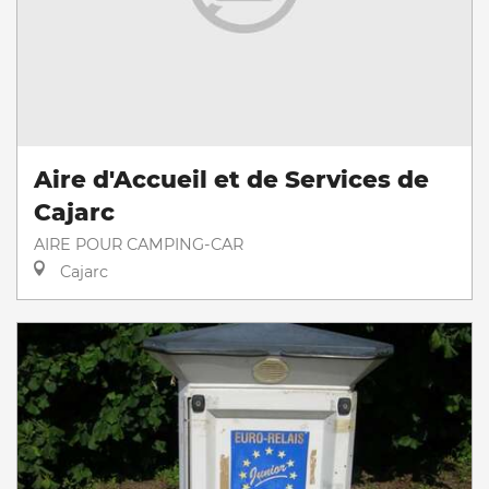
Aire d'Accueil et de Services de
Cajarc
AIRE POUR CAMPING-CAR
Cajarc