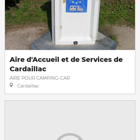
Aire d'Accueil et de Services de
Cardaillac
AIRE POUR CAMPING-CAR
Cardaillac