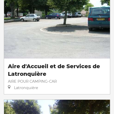
Aire d'Accueil et de Services de
Latronquière
AIRE POUR CAMPING-CAR
Latronquière