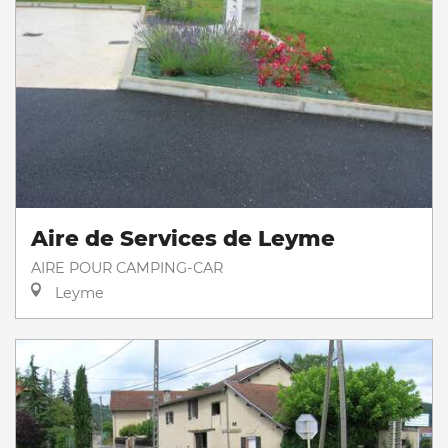
Aire de Services de Leyme
AIRE POUR CAMPING-CAR
Leyme