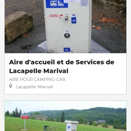
Aire d'accueil et de Services de
Lacapelle Marival
AIRE POUR CAMPING-CAR
Lacapelle-Marival