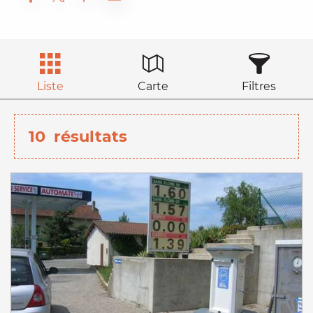
Liste
Carte
Filtres
10
résultats