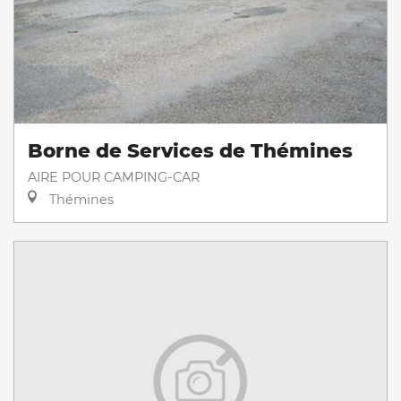
Borne de Services de Thémines
AIRE POUR CAMPING-CAR
Thémines