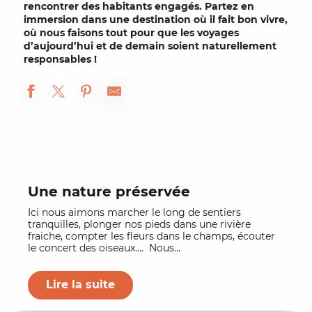
rencontrer des
habitants engagés
. Partez en
immersion dans une destination où il fait bon vivre,
où nous faisons tout pour que les
voyages
d’aujourd’hui et de demain soient naturellement
responsables
!
Une nature préservée
Ici nous aimons marcher le long de sentiers
tranquilles, plonger nos pieds dans une rivière
fraiche, compter les fleurs dans le champs, écouter
le concert des oiseaux…. Nous...
Lire la suite