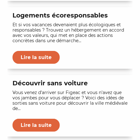
Logements écoresponsables
Et si vos vacances devenaient plus écologiques et
responsables ? Trouvez un hébergement en accord
avec vos valeurs, qui met en place des actions
concrètes dans une démarche...
Lire la suite
Découvrir sans voiture
Vous venez d’arriver sur Figeac et vous n’avez que
vos jambes pour vous déplacer ? Voici des idées de
sorties sans voiture pour découvrir la ville médiévale
de...
Lire la suite