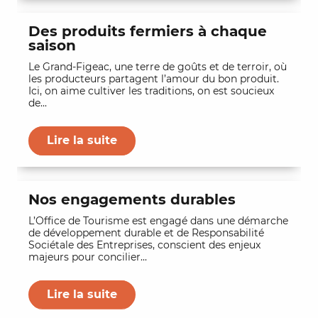
Des produits fermiers à chaque
saison
Le Grand-Figeac, une terre de goûts et de terroir, où
les producteurs partagent l’amour du bon produit.
Ici, on aime cultiver les traditions, on est soucieux
de...
Lire la suite
Nos engagements durables
L’Office de Tourisme est engagé dans une démarche
de développement durable et de Responsabilité
Sociétale des Entreprises, conscient des enjeux
majeurs pour concilier...
Lire la suite