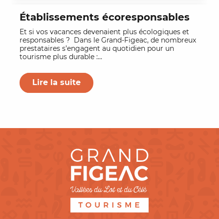
Établissements écoresponsables
Et si vos vacances devenaient plus écologiques et
responsables ? Dans le Grand-Figeac, de nombreux
prestataires s’engagent au quotidien pour un
tourisme plus durable :...
Lire la suite