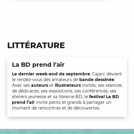
LITTÉRATURE
La BD prend l'air
Le dernier week-end de septembre
, Cajarc devient
le rendez-vous des amateurs de
bande dessinée
.
Avec ses
auteurs
et
illustrateurs
invités, ses séances
de dédicaces, ses expositions, ses conférences, ses
ateliers jeunesse et sa librairie BD, le
festival La BD
prend l’air
invite petits et grands à partager un
moment de rencontres et de découvertes.