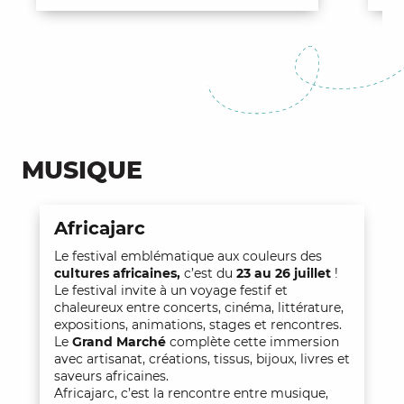
MUSIQUE
Africajarc
Le festival emblématique aux couleurs des
cultures africaines,
c’est du
23 au 26 juillet
!
Le festival invite à un voyage festif et
chaleureux entre concerts, cinéma, littérature,
expositions, animations, stages et rencontres.
Le
Grand Marché
complète cette immersion
avec artisanat, créations, tissus, bijoux, livres et
saveurs africaines.
Africajarc, c’est la rencontre entre musique,