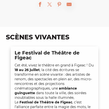
SCÈNES VIVANTES
Le Festival de Théâtre de
Figeac
Cet été, vivez le théâtre en grand à Figeac ! Du
18 au 26 juillet
, la cité des écritures se
transforme en scène vivante : des artistes de
renom, des spectacles en plein air, des micro-
rencontres et des projections
cinématographiques, une
ambiance
guinguette
dans toute la ville, des soirées
inoubliables sous la halle illuminée,
Le
Festival de Théâtre de Figeac
, c’est
l’alliance parfaite entre la magie des mots, le