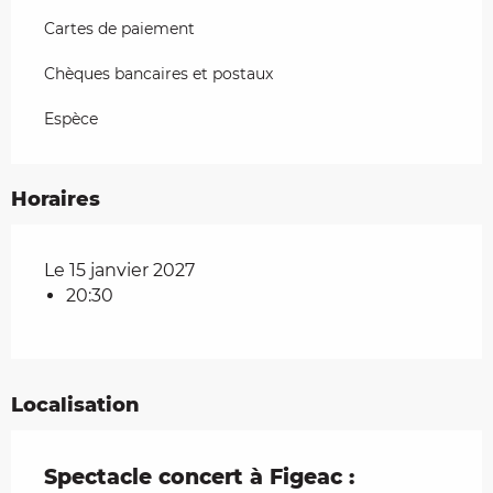
Cartes de paiement
Chèques bancaires et postaux
Espèce
Horaires
Le 15 janvier 2027
20:30
Localisation
Spectacle concert à Figeac :