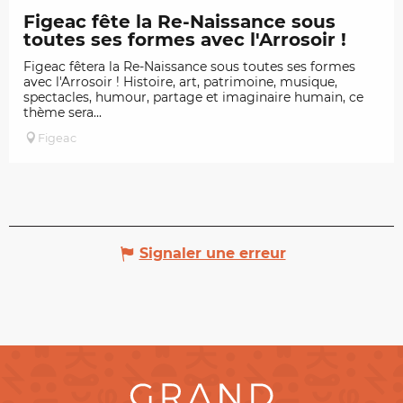
Figeac fête la Re-Naissance sous
toutes ses formes avec l'Arrosoir !
Figeac fêtera la Re-Naissance sous toutes ses formes
avec l'Arrosoir ! Histoire, art, patrimoine, musique,
spectacles, humour, partage et imaginaire humain, ce
thème sera...
Figeac
Signaler une erreur