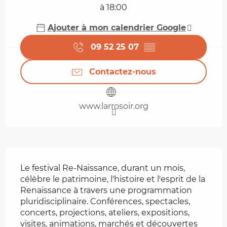
à 18:00
Ajouter à mon calendrier Google
09 52 25 07
▒▒
Contactez-nous
www.larrosoir.org
Description
Le festival Re-Naissance, durant un mois, 
célèbre le patrimoine, l'histoire et l'esprit de la 
Renaissance à travers une programmation 
pluridisciplinaire. Conférences, spectacles, 
concerts, projections, ateliers, expositions, 
visites, animations, marchés et découvertes 