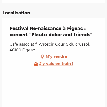
Localisation
Festival Re-naissance à Figeac :
concert "Flauto dolce and friends"
Café associatif l'Arrosoir, Cour, 5 du crussol,
46100 Figeac
M'y rendre
J'y vais en train !