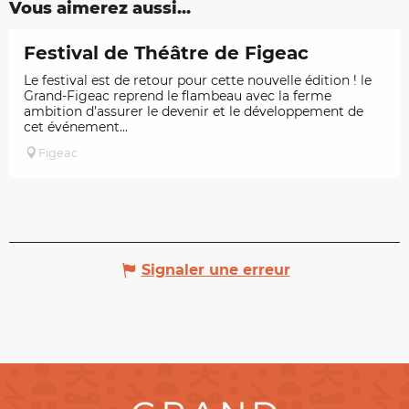
Vous aimerez aussi...
Festival de Théâtre de Figeac
Le festival est de retour pour cette nouvelle édition ! le
Grand-Figeac reprend le flambeau avec la ferme
ambition d’assurer le devenir et le développement de
cet événement...
Figeac
Signaler une erreur