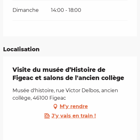
Dimanche
14:00 - 18:00
Localisation
Visite du musée d’Histoire de
Figeac et salons de l'ancien collège
Musée d'histoire, rue Victor Delbos, ancien
collège, 46100 Figeac
M'y rendre
J'y vais en train !