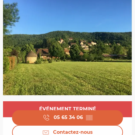
Ouverture et coordonnées
ÉVÉNEMENT TERMINÉ
05 65 34 06
▒▒
Contactez-nous