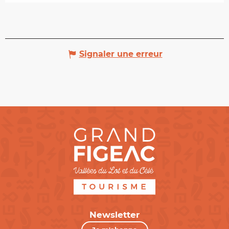
Signaler une erreur
Newsletter