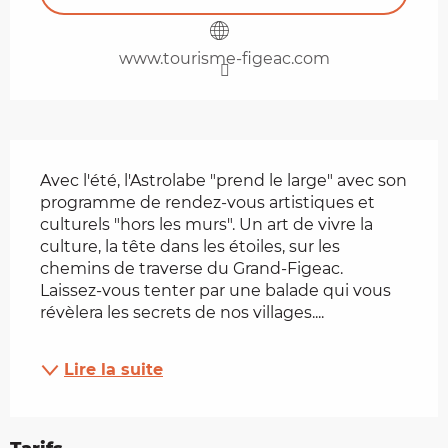
www.tourisme-figeac.com
Description
Avec l'été, l'Astrolabe "prend le large" avec son 
programme de rendez-vous artistiques et 
culturels "hors les murs". Un art de vivre la 
culture, la tête dans les étoiles, sur les 
chemins de traverse du Grand-Figeac. 
Laissez-vous tenter par une balade qui vous 
révèlera les secrets de nos villages....
Lire la suite