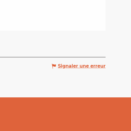
Signaler une erreur