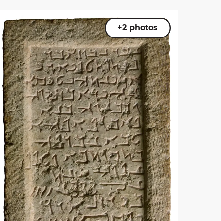
+2 photos