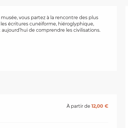
musée, vous partez à la rencontre des plus 
les écritures cunéiforme, hiéroglyphique, 
 aujourd’hui de comprendre les civilisations.
À partir de
12,00 €