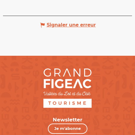
Signaler une erreur
Newsletter
Je m'abonne