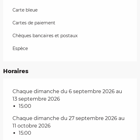
Carte bleue
Cartes de paiement
Chèques bancaires et postaux
Espèce
Horaires
Chaque dimanche du 6 septembre 2026 au
13 septembre 2026
15:00
Chaque dimanche du 27 septembre 2026 au
11 octobre 2026
15:00