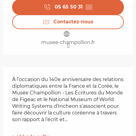
05 65 50 31
▒▒
Contactez-nous
musee-champollion.fr
Description
À l’occasion du 140e anniversaire des relations 
diplomatiques entre la France et la Corée, le 
Musée Champollion - Les Écritures du Monde 
de Figeac et le National Museum of World 
Writing Systems d’Incheon s’associent pour 
faire découvrir la culture coréenne à travers 
son rapport à l’écrit et...