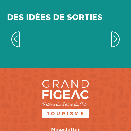
DES IDÉES DE SORTIES
Les grands événements
Newsletter