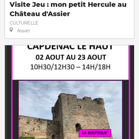
Visite Jeu : mon petit Hercule au
Château d'Assier
CULTURELLE
Assier