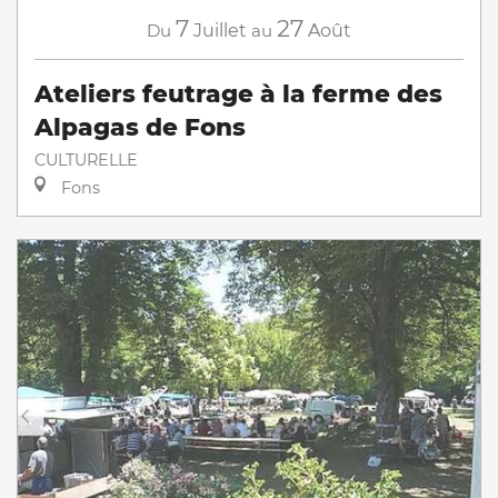
7
27
Du
Juillet
au
Août
Ateliers feutrage à la ferme des
Alpagas de Fons
CULTURELLE
Fons