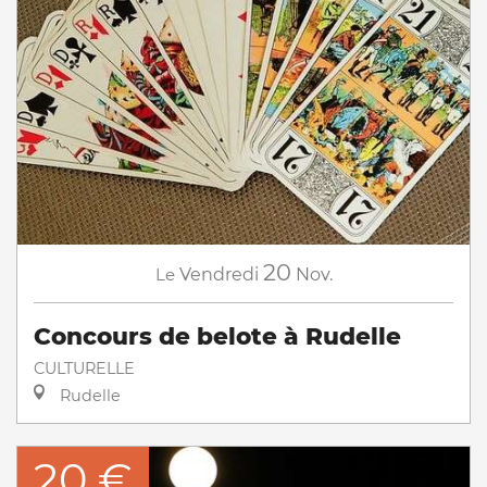
20
Le
Vendredi
Nov.
Concours de belote à Rudelle
CULTURELLE
Rudelle
20 €