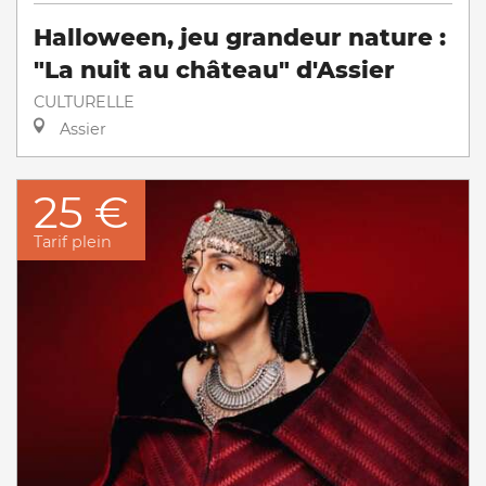
Halloween, jeu grandeur nature :
"La nuit au château" d'Assier
CULTURELLE
Assier
25 €
Tarif plein