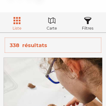
Liste
Carte
Filtres
338
résultats