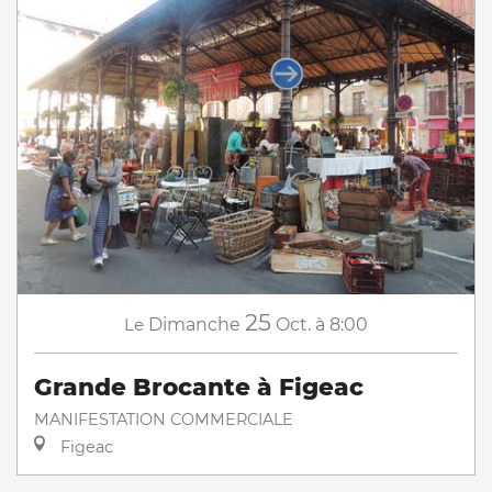
25
Le
Dimanche
Oct.
à 8:00
Grande Brocante à Figeac
MANIFESTATION COMMERCIALE
Figeac