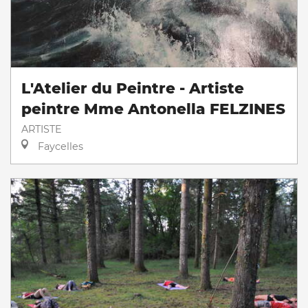
L'Atelier du Peintre - Artiste
peintre Mme Antonella FELZINES
ARTISTE
Faycelles