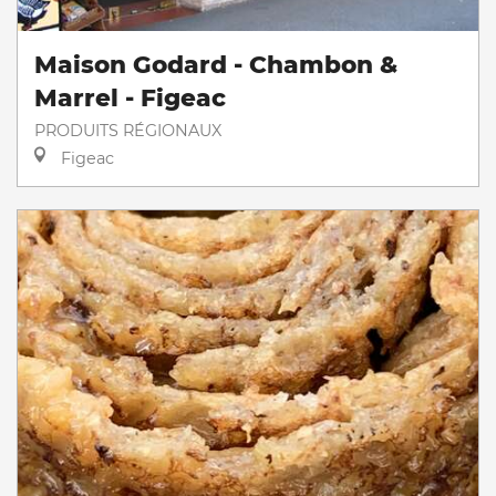
Maison Godard - Chambon &
Marrel - Figeac
PRODUITS RÉGIONAUX
Figeac