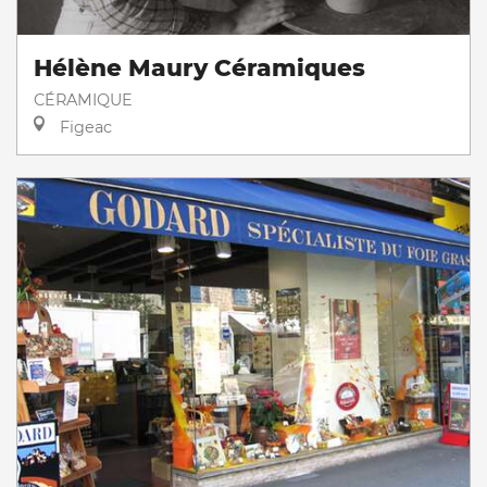
Hélène Maury Céramiques
CÉRAMIQUE
Figeac