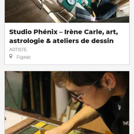
Studio Phénix – Irène Carle, art,
astrologie & ateliers de dessin
ARTISTE
Figeac