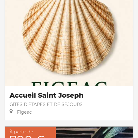
Accueil Saint Joseph
GÎTES D'ÉTAPES ET DE SÉJOURS
Figeac
À partir de