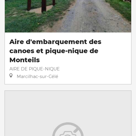
Aire d'embarquement des
canoes et pique-nique de
Monteils
AIRE DE PIQUE-NIQUE
Marcilhac-sur-Célé