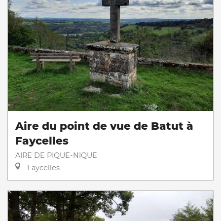
Aire du point de vue de Batut à
Faycelles
AIRE DE PIQUE-NIQUE
Faycelles