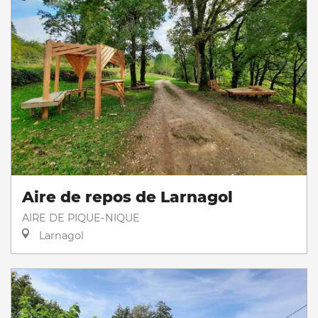
Aire de repos de Larnagol
AIRE DE PIQUE-NIQUE
Larnagol