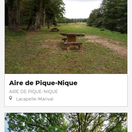
Aire de Pique-Nique
AIRE DE PIQUE-NIQUE
Lacapelle-Marival