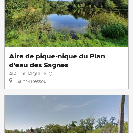
Aire de pique-nique du Plan
d'eau des Sagnes
AIRE DE PIQUE-NIQUE
Saint-Bressou