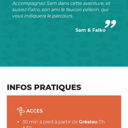
Accompagnez Sam dans cette aventure, et
suivez Falco, son ami le faucon pélerin, qui
vous indiquera le parcours
.
Sam & Falko
INFOS PRATIQUES
ACCES
30 min à pied à partir de
Gréalou
(1h