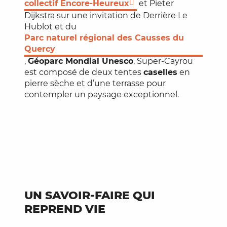
collectif Encore-Heureux
et Pieter
Dijkstra sur une invitation de Derrière Le
Hublot et du
Parc naturel régional des Causses du
Quercy
,
Géoparc Mondial Unesco
, Super-Cayrou
est composé de deux tentes
caselles
en
pierre sèche et d’une terrasse pour
contempler un paysage exceptionnel.
UN SAVOIR-FAIRE QUI
REPREND VIE