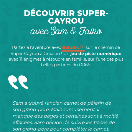
DÉCOUVRIR SUPER-
CAYROU
avec Sam & Falko
Partez à l’aventure avec
Baludik
sur le chemin de
Super-Cayrou à Gréalou ! Un
jeu de piste numérique
avec 11 énigmes à résoudre en famille, sur l’une des plus
belles portions du GR65.
Sam a trouvé l’ancien carnet de pèlerin de
son grand-père. Malheureusement, il
manque des pages et certaines sont à moitié
effacées. Sam décide de suivre les traces de
son grand-père pour compléter le carnet.