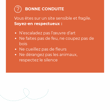
BONNE CONDUITE
Vous êtes sur un site sensible et fragile.
Soyez-en respectueux :
N’escaladez pas l’œuvre d’art
Ne faites pas de feu, ne coupez pas de
bois
Ne cueillez pas de fleurs
Ne dérangez pas les animaux,
respectez le silence