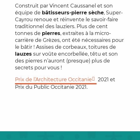
Construit par Vincent Caussanel et son
équipe de
bâtisseurs-pierre sèche
, Super-
Cayrou renoue et réinvente le savoir-faire
traditionnel des lauziers. Plus de cent
tonnes de
pierres
, extraites à la micro-
carrière de Grèzes, ont été nécessaires pour
le bâtir ! Assises de corbeaux, toitures de
lauzes
sur voûte encorbellée, têtu et son
des pierres n’auront (presque) plus de
secrets pour vous !
Prix de l’Architecture Occitanie
2021 et
Prix du Public Occitanie 2021.