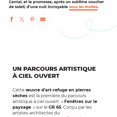
Cantal, et la promesse, après un sublime coucher
de soleil, d’une nuit incroyable
sous les
étoiles
.
UN PARCOURS ARTISTIQUE
À CIEL OUVERT
Cette
œuvre d’art-refuge en pierres
sèches
est la première du parcours
artistique à ciel ouvert »
Fenêtres sur le
paysage
» sur le
GR 65
. Conçu par les
artistes-architectes du