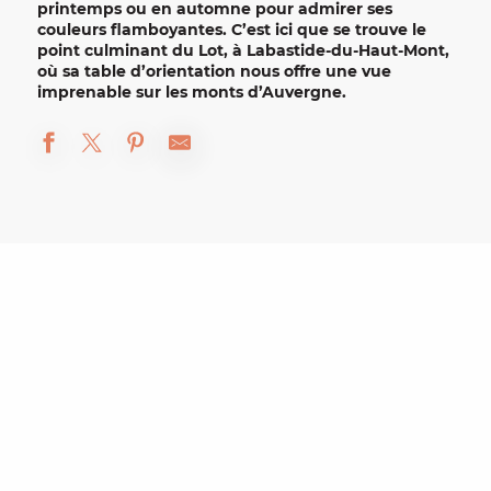
printemps ou en automne pour admirer ses
couleurs flamboyantes. C’est ici que se trouve le
point culminant du Lot, à
Labastide-du-Haut-Mont
,
où sa table d’orientation nous offre une vue
imprenable sur les monts d’Auvergne.