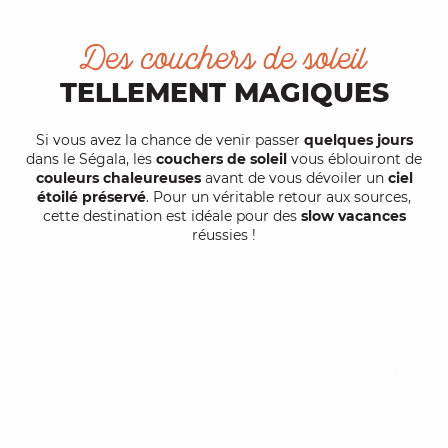
Des couchers de soleil
TELLEMENT MAGIQUES
Si vous avez la chance de venir passer
quelques jours
dans le Ségala, les
couchers de soleil
vous éblouiront de
couleurs chaleureuses
avant de vous dévoiler un
ciel
étoilé préservé
. Pour un véritable retour aux sources,
cette destination est idéale pour des
slow vacances
réussies !