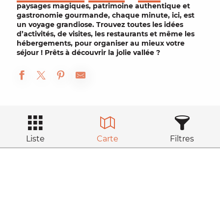
paysages magiques
,
patrimoine authentique
et
gastronomie gourmande
, chaque minute, ici, est
un voyage grandiose. Trouvez toutes les idées
d’
activités
, de
visites
, les
restaurants
et même les
hébergements
, pour organiser au mieux votre
séjour
! Prêts à
découvrir
la jolie vallée ?
Liste
Carte
Filtres