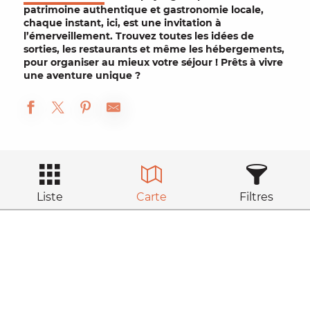
patrimoine authentique
et
gastronomie locale
,
chaque instant, ici, est une invitation à
l’émerveillement. Trouvez toutes les idées de
sorties
, les
restaurants
et même les
hébergements
,
pour organiser au mieux votre
séjour
! Prêts à vivre
une aventure unique ?
Liste
Carte
Filtres