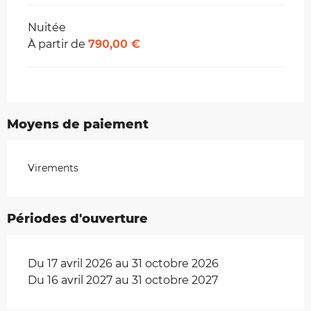
Nuitée
À partir de
790,00 €
Moyens de paiement
Virements
Périodes d'ouverture
Du 17 avril 2026 au 31 octobre 2026
Du 16 avril 2027 au 31 octobre 2027