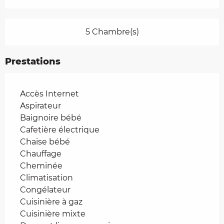
5 Chambre(s)
Prestations
Accès Internet
Aspirateur
Baignoire bébé
Cafetière électrique
Chaise bébé
Chauffage
Cheminée
Climatisation
Congélateur
Cuisinière à gaz
Cuisinière mixte