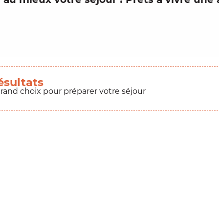
ésultats
grand choix pour préparer votre séjour