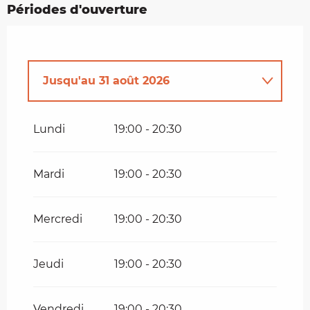
Périodes d'ouverture
Jusqu'au
31 août 2026
Du
30 avril 2026
au
30 juin 2026
Lundi
19:00 - 20:30
Du
1 septembre 2026
au
26
septembre 2026
Mardi
19:00 - 20:30
Mercredi
19:00 - 20:30
Jeudi
19:00 - 20:30
Vendredi
19:00 - 20:30