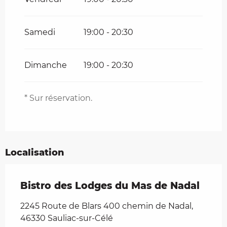
Samedi
19:00 - 20:30
Dimanche
19:00 - 20:30
* Sur réservation.
Localisation
Bistro des Lodges du Mas de Nadal
2245 Route de Blars 400 chemin de Nadal,
46330 Sauliac-sur-Célé