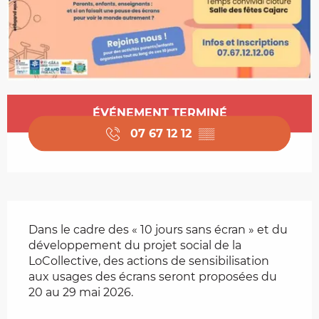
Ouverture et coordonnées
ÉVÉNEMENT TERMINÉ
07 67 12 12
▒▒
Description
Dans le cadre des « 10 jours sans écran » et du 
développement du projet social de la 
LoCollective, des actions de sensibilisation 
aux usages des écrans seront proposées du 
20 au 29 mai 2026.