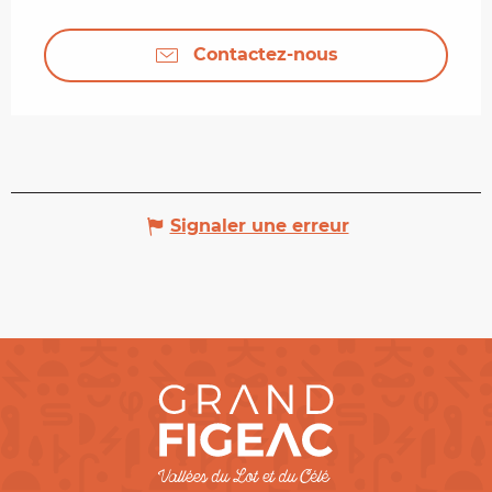
Contactez-nous
Signaler une erreur