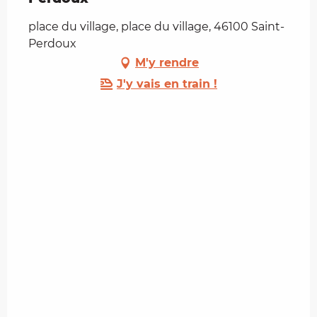
place du village, place du village, 46100 Saint-
Perdoux
M'y rendre
J'y vais en train !