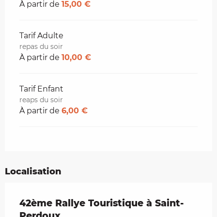
À partir de
15,00 €
Tarif Adulte
repas du soir
À partir de
10,00 €
Tarif Enfant
reaps du soir
À partir de
6,00 €
Localisation
42ème Rallye Touristique à Saint-
Perdoux