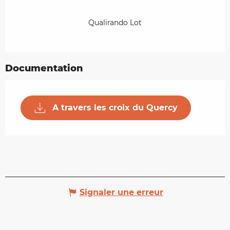
Qualirando Lot
Documentation
A travers les croix du Quercy
Signaler une erreur