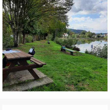
Ouverture et coordonnées