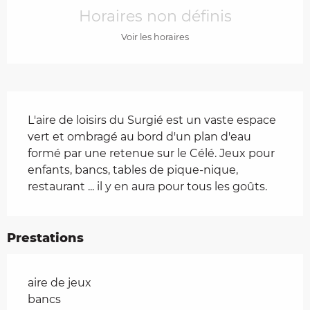
Horaires non définis
Voir les horaires
Description
L'aire de loisirs du Surgié est un vaste espace 
vert et ombragé au bord d'un plan d'eau 
formé par une retenue sur le Célé. Jeux pour 
enfants, bancs, tables de pique-nique, 
restaurant ... il y en aura pour tous les goûts.
Prestations
aire de jeux
bancs