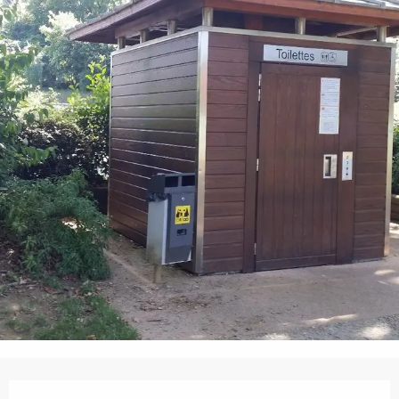
Ouverture et coordonnées