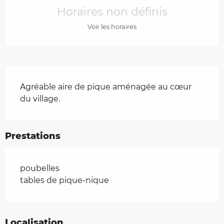
Horaires non définis
Voir les horaires
Description
Agréable aire de pique aménagée au cœur 
du village.
Prestations
poubelles
tables de pique-nique
Localisation