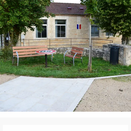
Ouverture et coordonnées