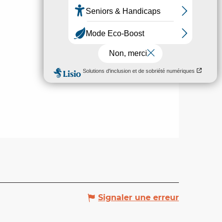
Signaler une erreur