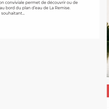
ion conviviale permet de découvrir ou de 
au bord du plan d’eau de La Remise. 
souhaitant...