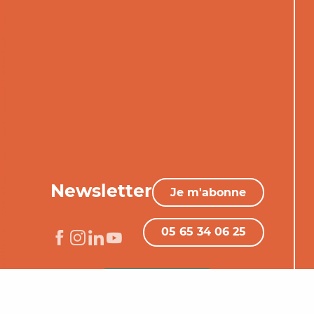
Newsletter
Je m'abonne
05 65 34 06 25
Nous contacter