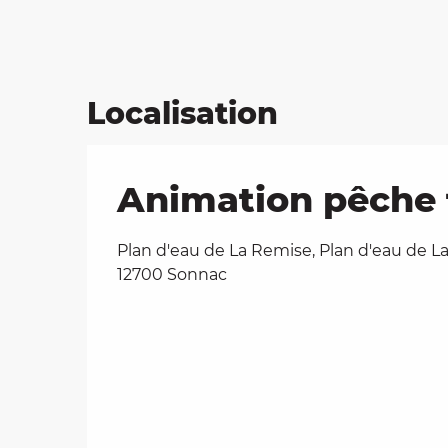
Localisation
Animation pêche 
Plan d'eau de La Remise, Plan d'eau de L
12700 Sonnac