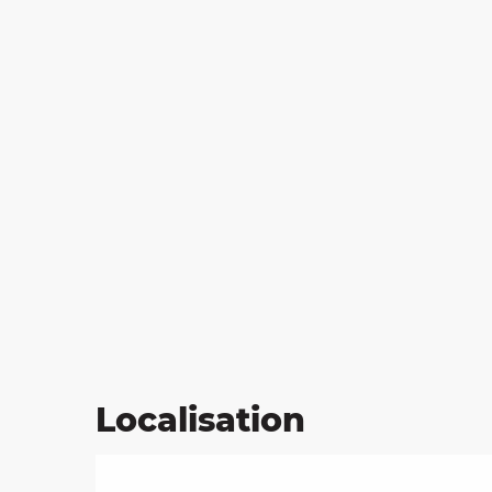
Localisation