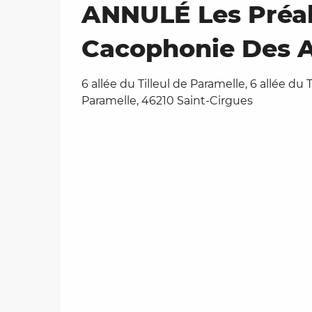
ANNULÉ Les Préala
Cacophonie Des A
6 allée du Tilleul de Paramelle, 6 allée du T
Paramelle, 46210 Saint-Cirgues