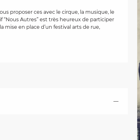
us proposer ces avec le cirque, la musique, le 
tif “Nous Autres” est très heureux de participer 
mise en place d’un festival arts de rue, 
—