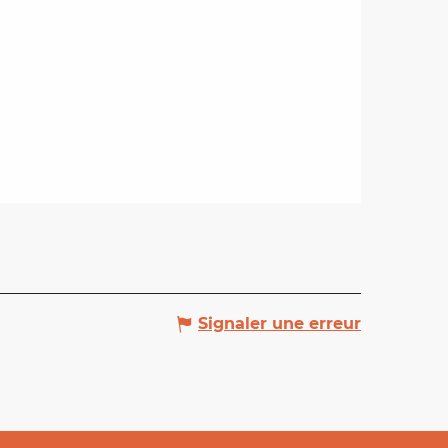
Signaler une erreur