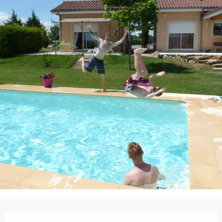
Ouverture et coordonnées