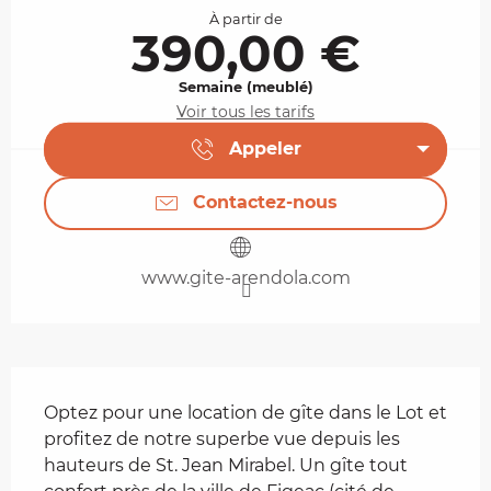
À partir de
390,00 €
Semaine (meublé)
Voir tous les tarifs
Appeler
Contactez-nous
www.gite-arendola.com
Description
Optez pour une location de gîte dans le Lot et 
profitez de notre superbe vue depuis les 
hauteurs de St. Jean Mirabel. Un gîte tout 