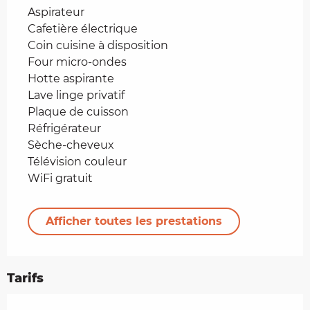
Aspirateur
Cafetière électrique
Coin cuisine à disposition
Four micro-ondes
Hotte aspirante
Lave linge privatif
Plaque de cuisson
Réfrigérateur
Sèche-cheveux
Télévision couleur
WiFi gratuit
Afficher toutes les prestations
Tarifs