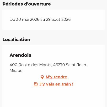
Périodes d'ouverture
Du 30 mai 2026 au 29 août 2026
Localisation
Arendola
400 Route des Monts, 46270 Saint-Jean-
Mirabel
M'y rendre
J'y vais en train !