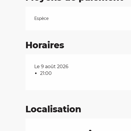
Espèce
Horaires
Le 9 août 2026
21:00
Localisation