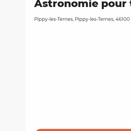
Astronomie pour 
Pippy-les-Ternes, Pippy-les-Ternes, 4610