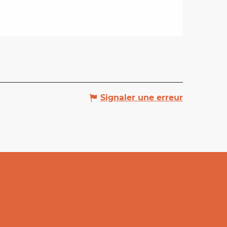
Signaler une erreur