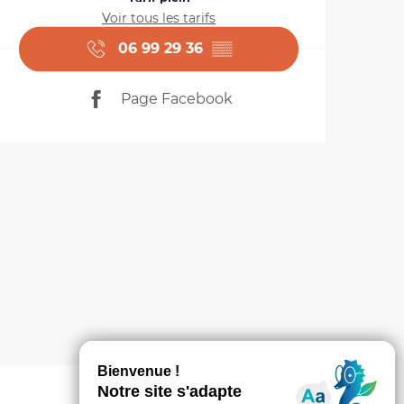
Voir tous les tarifs
06 99 29 36
▒▒
Page Facebook