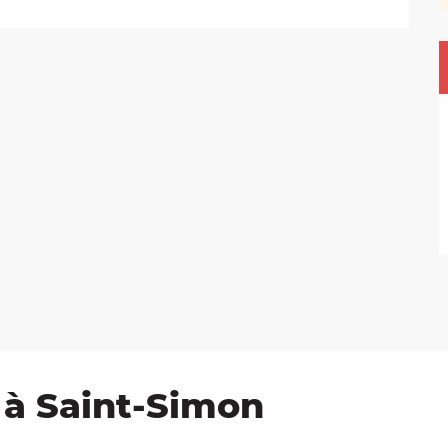
 à Saint-Simon