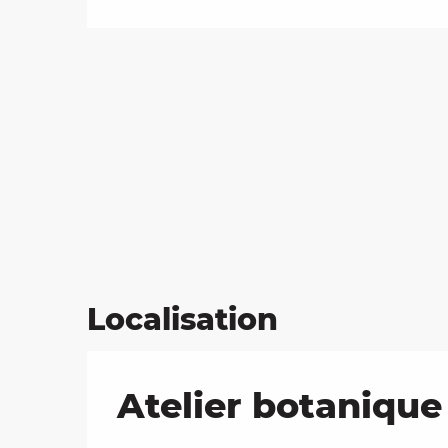
Localisation
Atelier botanique