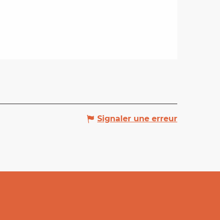
Signaler une erreur