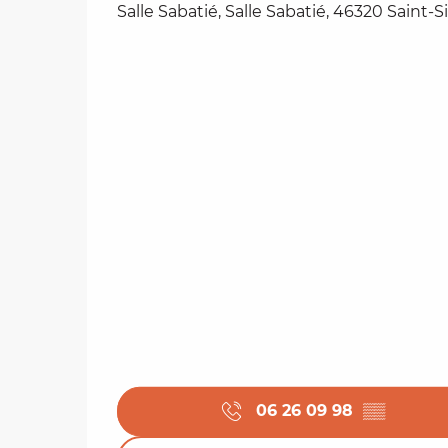
Salle Sabatié, Salle Sabatié, 46320 Saint-
06 26 09 98
▒▒