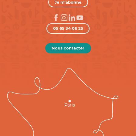
Je m'abonne
05 65 34 06 25
Nous contacter
Paris