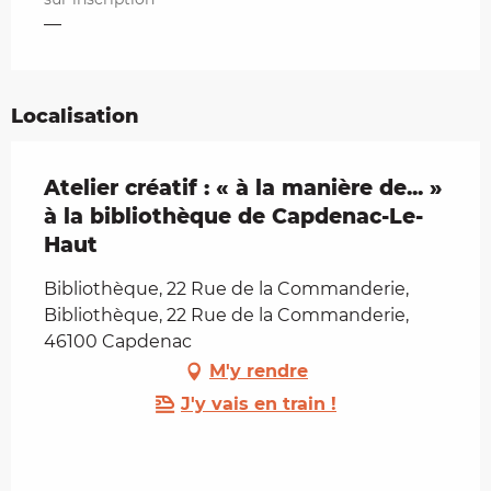
—
Localisation
Atelier créatif : « à la manière de... »
à la bibliothèque de Capdenac-Le-
Haut
Bibliothèque, 22 Rue de la Commanderie,
Bibliothèque, 22 Rue de la Commanderie,
46100 Capdenac
M'y rendre
J'y vais en train !