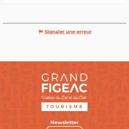
Signaler une erreur
Newsletter