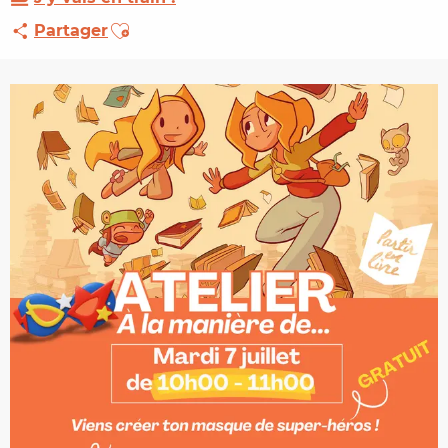
Ajouter aux favoris
Partager