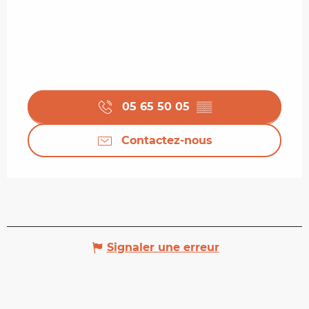
05 65 50 05
▒▒
Contactez-nous
Signaler une erreur