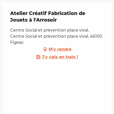
Atelier Créatif Fabrication de
Jouets à l'Arrosoir
Centre Social et prévention place vival,
Centre Social et prévention place vival, 46100
Figeac
M'y rendre
J'y vais en train !