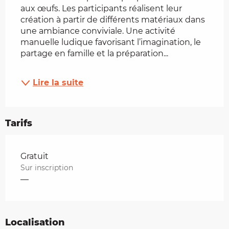
aux œufs. Les participants réalisent leur 
création à partir de différents matériaux dans 
une ambiance conviviale. Une activité 
manuelle ludique favorisant l’imagination, le 
partage en famille et la préparation...
Lire la suite
Tarifs
Tarifs 2026
Gratuit
Sur inscription
—
Localisation