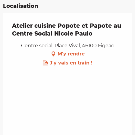
Localisation
Atelier cuisine Popote et Papote au
Centre Social Nicole Paulo
Centre social, Place Vival, 46100 Figeac
M'y rendre
J'y vais en train !