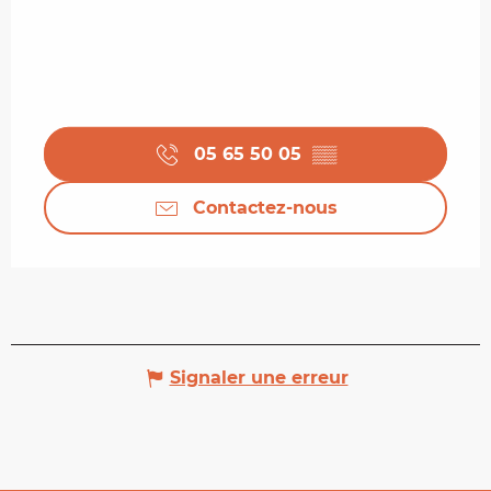
05 65 50 05
▒▒
Contactez-nous
Signaler une erreur