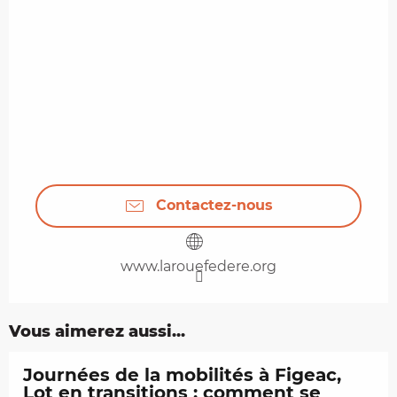
Contactez-nous
www.larouefedere.org
Vous aimerez aussi...
Journées de la mobilités à Figeac,
Lot en transitions : comment se