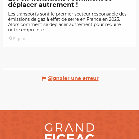
déplacer autrement !
Les transports sont le premier secteur responsable des
émissions de gaz à effet de serre en France en 2023.
Alors comment se déplacer autrement pour réduire
notre empreinte...
Figeac
Signaler une erreur