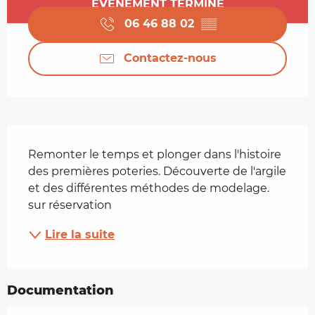
ÉVÉNEMENT TERMINÉ
06 46 88 02
▒▒
Contactez-nous
Description
Remonter le temps et plonger dans l'histoire 
des premières poteries. Découverte de l'argile 
et des différentes méthodes de modelage. 
sur réservation
Lire la suite
Documentation