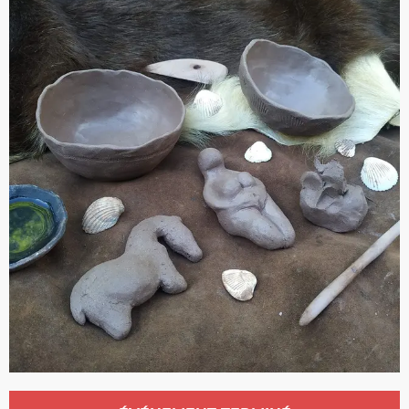
Ouverture et coordonnées