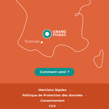
GRAND
FIGEAC
Toulouse
Comment venir ?
Mentions légales
Politique de Protection des données
Consentement
CGV