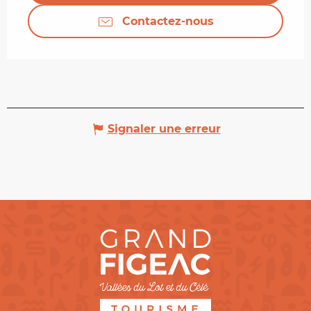
Contactez-nous
Signaler une erreur