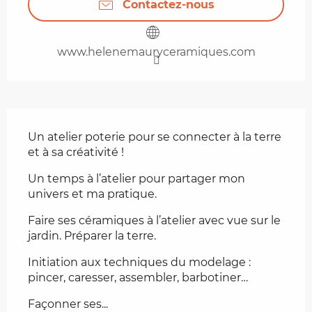
Contactez-nous
www.helenemauryceramiques.com
Description
Un atelier poterie pour se connecter à la terre 
et à sa créativité !
Un temps à l’atelier pour partager mon 
univers et ma pratique.
Faire ses céramiques à l’atelier avec vue sur le 
jardin. Préparer la terre.
Initiation aux techniques du modelage : 
pincer, caresser, assembler, barbotiner…
Façonner ses...