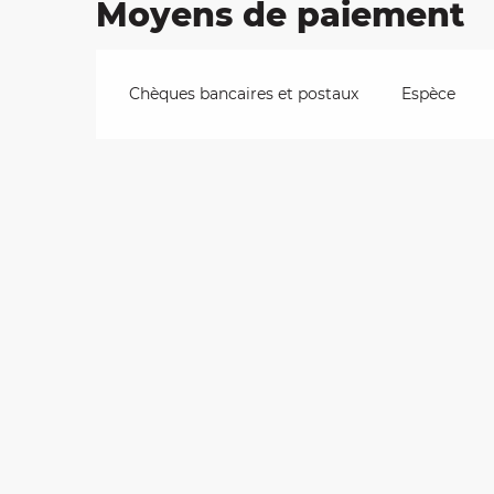
Moyens de paiement
Chèques bancaires et postaux
Espèce