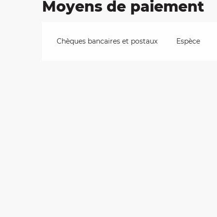
Moyens de paiement
Chèques bancaires et postaux
Espèce