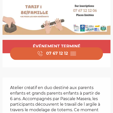
Ouverture et coordonnées
ÉVÉNEMENT TERMINÉ
07 67 12 12
▒▒
Description
Atelier créatif en duo destiné aux parents 
enfants et grands parents enfants à partir de 
6 ans. Accompagnés par Pascale Masera, les 
participants découvrent le travail de l argile à 
travers le modelage de totems. Ce moment 