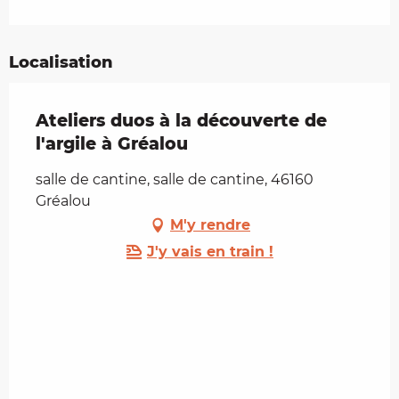
Localisation
Ateliers duos à la découverte de
l'argile à Gréalou
salle de cantine, salle de cantine, 46160
Gréalou
M'y rendre
J'y vais en train !