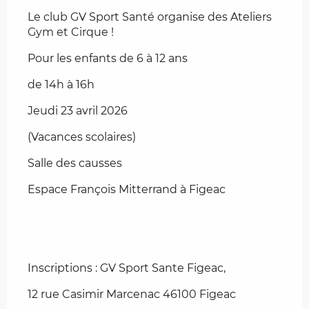
Le club GV Sport Santé organise des Ateliers 
Gym et Cirque !
Pour les enfants de 6 à 12 ans
de 14h à 16h
Jeudi 23 avril 2026
(Vacances scolaires)
Salle des causses
Espace François Mitterrand à Figeac
Inscriptions : GV Sport Sante Figeac,
12 rue Casimir Marcenac 46100 Figeac