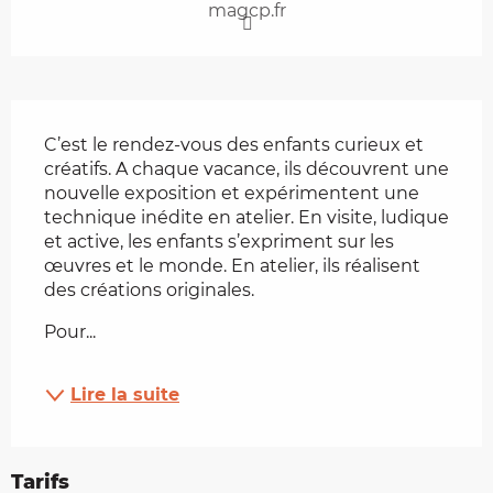
magcp.fr
Description
C’est le rendez-vous des enfants curieux et 
créatifs. A chaque vacance, ils découvrent une 
nouvelle exposition et expérimentent une 
technique inédite en atelier. En visite, ludique 
et active, les enfants s’expriment sur les 
œuvres et le monde. En atelier, ils réalisent 
des créations originales.
Pour...
Lire la suite
Tarifs