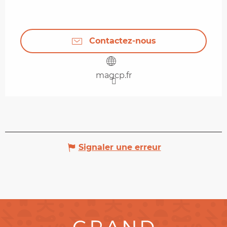
Contactez-nous
magcp.fr
Signaler une erreur