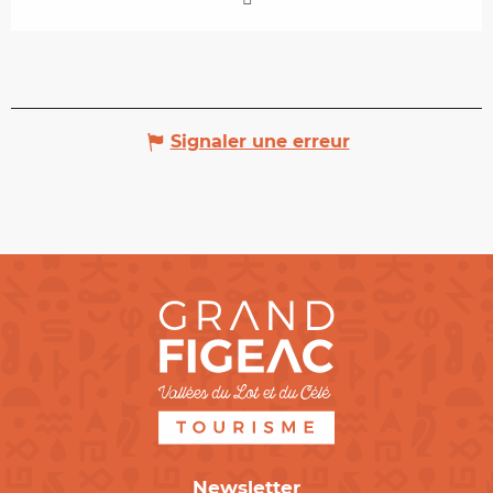
Signaler une erreur
Newsletter