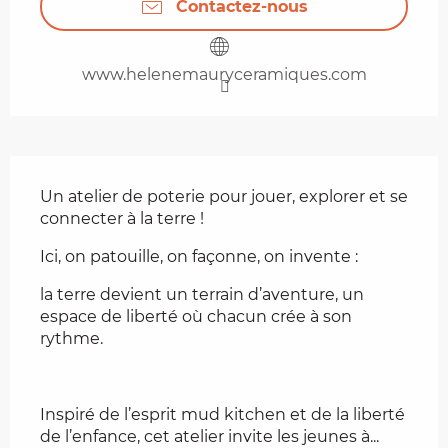
Contactez-nous
www.helenemauryceramiques.com
Description
Un atelier de poterie pour jouer, explorer et se 
connecter à la terre !
Ici, on patouille, on façonne, on invente :
la terre devient un terrain d’aventure, un 
espace de liberté où chacun crée à son 
rythme.
Inspiré de l’esprit mud kitchen et de la liberté 
de l’enfance, cet atelier invite les jeunes à...